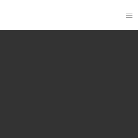
Depósito Con Tarjeta De