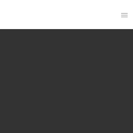
Como Ganar En Casino